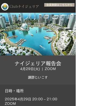
会員登録はこちらから
Club​ナイジェリア
ナイジェリア報告会
4月29日(火)
  |  
ZOOM
講師じいこす
日時・場所
2025年4月29日 20:00 – 21:00
ZOOM